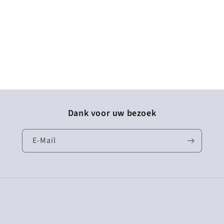
Dank voor uw bezoek
E-Mail